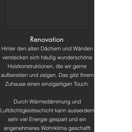
Renovation
Hinter den alten Dächern und Wänden
verstecken sich häufig wunderschöne
Holzkonstruktionen, die wir gerne
aufbereiten und zeigen. Das gibt Ihrem
Zuhause einen einzigartigen Touch.
Durch Wärmedämmung und
Luftdichtigkeitsschicht kann ausserdem
sehr viel Energie gespart und ein
angenehmeres Wohnklima geschafft