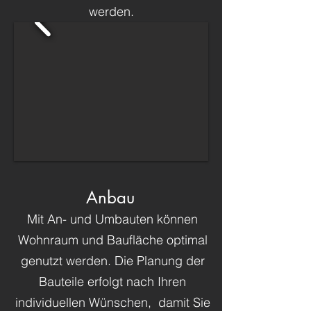
werden.
Anbau
Mit An- und Umbauten können
Wohnraum und Baufläche optimal
genutzt werden. Die Planung der
Bauteile erfolgt nach Ihren
individuellen Wünschen, damit Sie