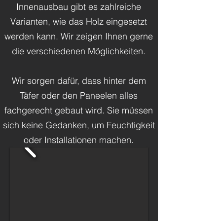
Innenausbau gibt es zahlreiche
Varianten, wie das Holz eingesetzt
werden kann. Wir zeigen Ihnen gerne
die verschiedenen Möglichkeiten.
Wir sorgen dafür, dass hinter dem
Täfer oder den Paneelen alles
fachgerecht gebaut wird. Sie müssen
sich keine Gedanken, um Feuchtigkeit
oder Installationen machen.