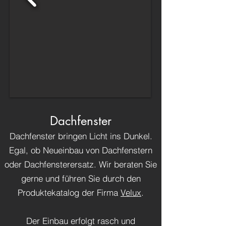
Dachfenster
Dachfenster bringen Licht ins Dunkel.
Egal, ob Neueinbau von Dachfenstern
oder Dachfensterersatz. Wir beraten Sie
gerne und führen Sie durch den
Produktekatalog der Firma
Velux
.
Der Einbau erfolgt rasch und