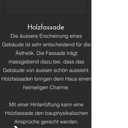
Holzfassade
Die äussere Erscheinung eines
Gebäude ist sehr entscheidend für die
Ästhetik. Die Fassade trägt
massgebend dazu bei, dass das
Gebäude von aussen schön aussieht.
Holzfassaden bringen dem Haus einen
heimeligen Charme.
Mit einer Hinterlüftung kann eine
Holzfassade den bauphysikalischen
Ansprüche gerecht werden.