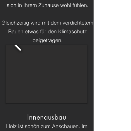
sich in Ihrem Zuhause wohl fühlen.
Gleichzeitig wird mit dem verdichtetem
Bauen etwas für den Klimaschutz
beigetragen.
Innenausbau
Holz ist schön zum Anschauen. Im