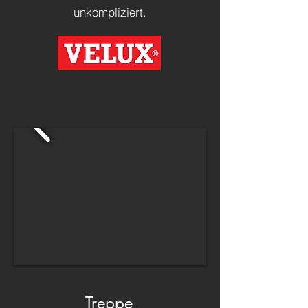
unkompliziert.
Treppe