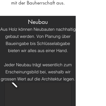
mit der Bauherrschaft aus.
Neubau
Aus Holz können Neubauten nachhaltig
gebaut werden. Von Planung über
Baueingabe bis Schlüsselabgabe
bieten wir alles aus einer Hand.
Jeder Neubau trägt wesentlich zum
Erscheinungsbild bei, weshalb wir
grossen Wert auf die Architektur legen.