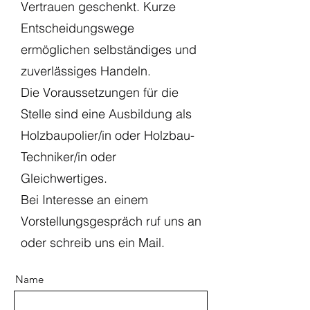
Vertrauen geschenkt. Kurze
Entscheidungswege
ermöglichen selbständiges und
zuverlässiges Handeln.
Die Voraussetzungen für die
Stelle sind eine Ausbildung als
Holzbaupolier/in oder Holzbau-
Techniker/in oder
Gleichwertiges.
Bei Interesse an einem
Vorstellungsgespräch ruf uns an
oder schreib uns ein Mail.
Name